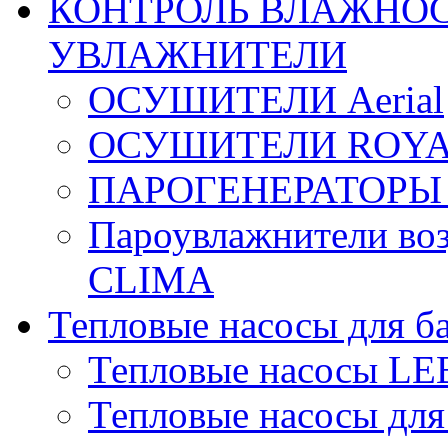
КОНТРОЛЬ ВЛАЖНОС
УВЛАЖНИТЕЛИ
ОСУШИТЕЛИ Aerial
ОСУШИТЕЛИ ROYA
ПАРОГЕНЕРАТОРЫ
Пароувлажнители в
CLIMA
Тепловые насосы для б
Тепловые насосы L
Тепловые насосы для