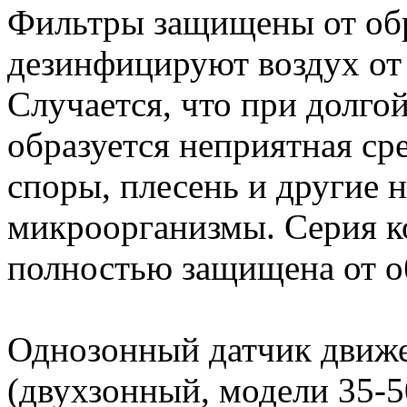
Фильтры защищены от обр
дезинфицируют воздух от
Случается, что при долго
образуется неприятная ср
споры, плесень и другие 
микроорганизмы. Серия 
полностью защищена от об
Однозонный датчик движе
(двухзонный, модели 35-5