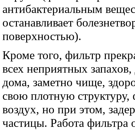
антибактериальным вещест
останавливает болезнетво
поверхностью).
Кроме того, фильтр прекр
всех неприятных запахов,
дома, заметно чище, здор
свою плотную структуру, 
воздух, но при этом, зад
частицы. Работа фильтра 