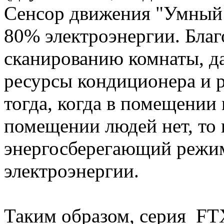
Сенсор движения "Умный 
80% электроэнергии. Бла
сканированию комнаты, д
ресурсы кондиционера и р
тогда, когда в помещении 
помещении людей нет, то 
энергосберегающий режим
электроэнергии.
Таким образом, серия FTX