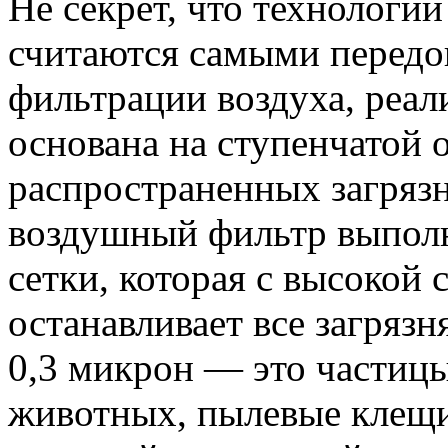
Не секрет, что технологии
считаются самыми передо
фильтрации воздуха, реал
основана на ступенчатой 
распространенных загряз
воздушный фильтр выполн
сетки, которая с высокой
останавливает все загряз
0,3 микрон — это частиц
животных, пылевые клещи