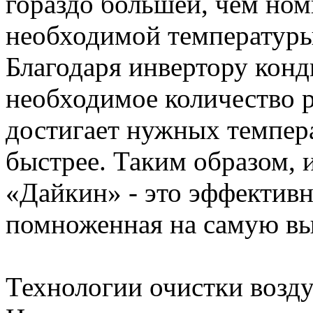
гораздо большей, чем но
необходимой температуры,
Благодаря инвертору конд
необходимое количество р
достигает нужных темпер
быстрее. Таким образом, 
«Дайкин» - это эффективн
помноженная на самую в
Технологии очистки возд