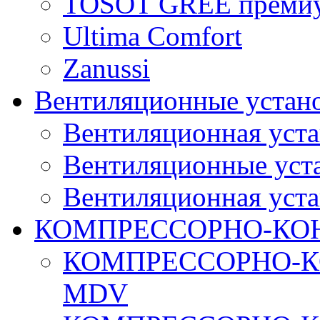
TOSOT GREE преми
Ultima Comfort
Zanussi
Вентиляционные устан
Вентиляционная уста
Вентиляционные уста
Вентиляционная уста
КОМПРЕССОРНО-КО
КОМПРЕССОРНО-К
MDV