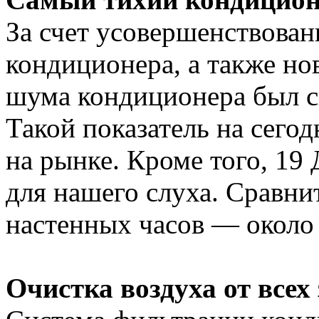
За счет усовершенствова
кондиционера, а также но
шума кондиционера был с
Такой показатель на сего
на рынке. Кроме того, 19
для нашего слуха. Сравни
настенных часов — около 
Очистка воздуха от всех