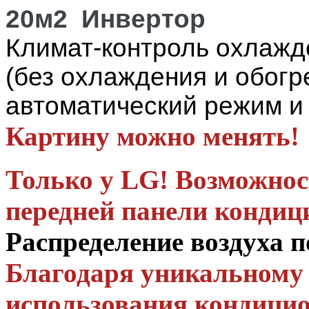
20м2 Инвертор
Климат-контроль охлажде
(без охлаждения и обогр
автоматический режим и
Картину можно менять!
Только у LG! Возможнос
передней панели кондиц
Распределение воздуха 
Благодаря уникальному
использования кондицио