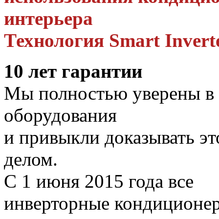
интерьера
Технология Smart Invert
10 лет гарантии
Мы полностью уверены в 
оборудования
и привыкли доказывать это
делом.
С 1 июня 2015 года все
инверторные кондиционе