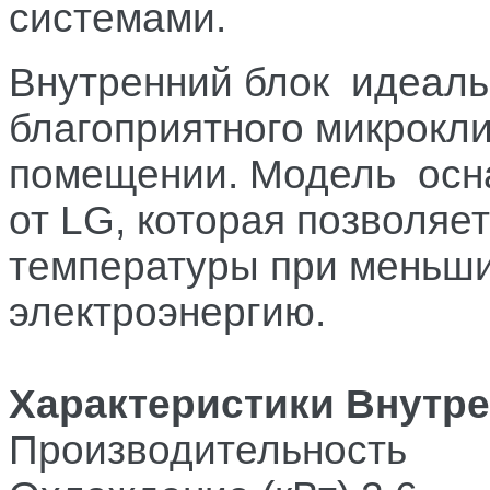
системами.
Внутренний блок идеаль
благоприятного микрокл
помещении. Модель осна
от LG, которая позволяе
температуры при меньши
электроэнергию.
Характеристики Внутре
Производительность