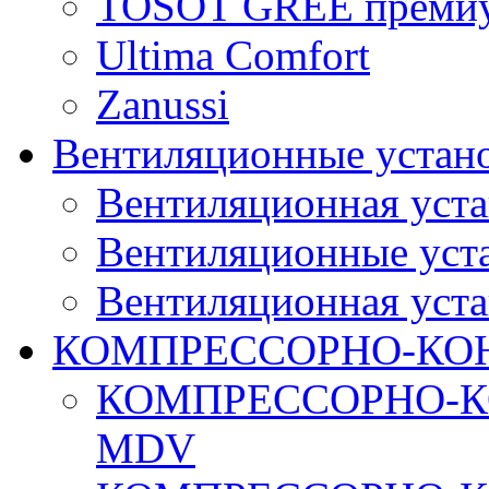
TOSOT GREE преми
Ultima Comfort
Zanussi
Вентиляционные устан
Вентиляционная уста
Вентиляционные уста
Вентиляционная уста
КОМПРЕССОРНО-КО
КОМПРЕССОРНО-К
MDV