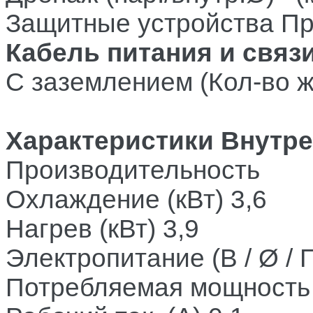
Защитные устройства
Пр
Кабель питания и связ
С заземлением (Кол-во жи
Характеристики Внутре
Производительность
Охлаждение (кВт)
3,6
Нагрев (кВт)
 3
,9
Электропитание (В / Ø / Г
Потребляемая мощность