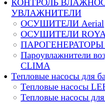
КОНТРОЛЬ ВЛАЖНОС
УВЛАЖНИТЕЛИ
ОСУШИТЕЛИ Aerial
ОСУШИТЕЛИ ROYA
ПАРОГЕНЕРАТОРЫ
Пароувлажнители в
CLIMA
Тепловые насосы для б
Тепловые насосы L
Тепловые насосы для