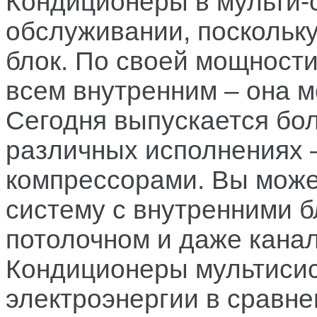
Кондиционеры в мульти-
обслуживании, поскольку
блок. По своей мощности
всем внутренним – она мо
Сегодня выпускается бо
различных исполнениях 
компрессорами. Вы може
систему с внутренними б
потолочном и даже кана
Кондиционеры мультиси
электроэнергии в сравне