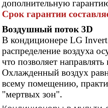
дополнительную гарантию
Срок гарантии составляе
Воздушный поток 3D
В кондиционере LG Inver
распределение воздуха ос
что позволяет направлять 
Охлажденный воздух равн
всему помещению, практи
"мертвых зон".