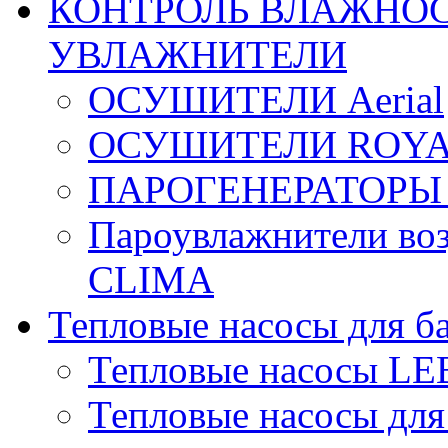
КОНТРОЛЬ ВЛАЖНОС
УВЛАЖНИТЕЛИ
ОСУШИТЕЛИ Aerial
ОСУШИТЕЛИ ROYA
ПАРОГЕНЕРАТОРЫ
Пароувлажнители в
CLIMA
Тепловые насосы для б
Тепловые насосы L
Тепловые насосы для