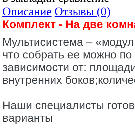
Описание
Отзывы (0)
Комплект - На две комн
Мультисистема – «модуль
что собрать ее можно по
зависимости от: площад
внутренних боков;количе
Наши специалисты готов
варианты