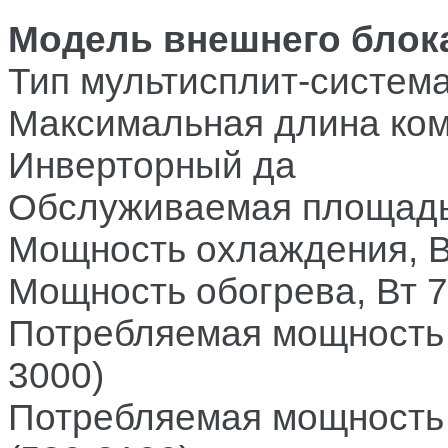
Модель внешнего блок
Тип
мультисплит-систем
Максимальная длина ком
Инверторный
да
Обслуживаемая площадь
Мощность охлаждения, 
Мощность обогрева, Вт
7
Потребляемая мощность 
3000)
Потребляемая мощность 