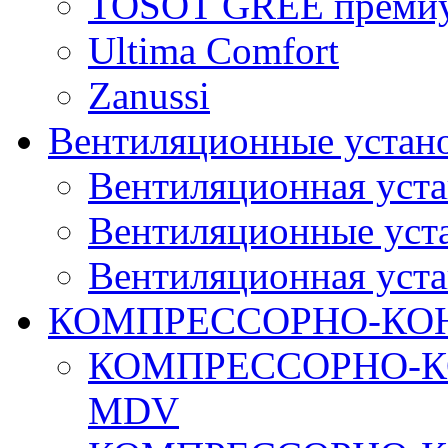
TOSOT GREE преми
Ultima Comfort
Zanussi
Вентиляционные устан
Вентиляционная уста
Вентиляционные уста
Вентиляционная уста
КОМПРЕССОРНО-КО
КОМПРЕССОРНО-К
MDV