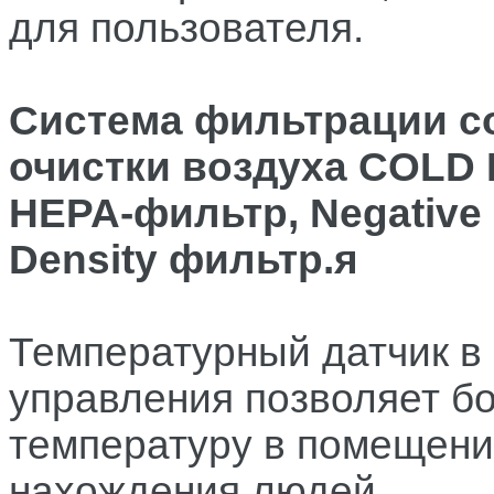
для пользователя.
Система фильтрации со
очистки воздуха COLD 
HEPA-фильтр, Negative 
Density фильтр.я
Температурный датчик в 
управления позволяет б
температуру в помещени
нахождения людей