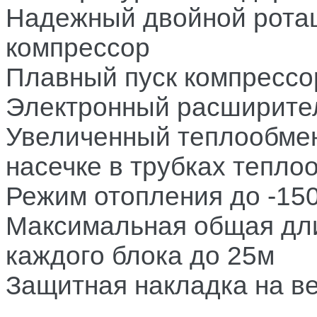
Надежный двойной ротац
компрессор
Плавный пуск компрессо
Электронный расширите
Увеличенный теплообмен
насечке в трубках тепло
Режим отопления до -15
Максимальная общая дли
каждого блока до 25м
Защитная накладка на в