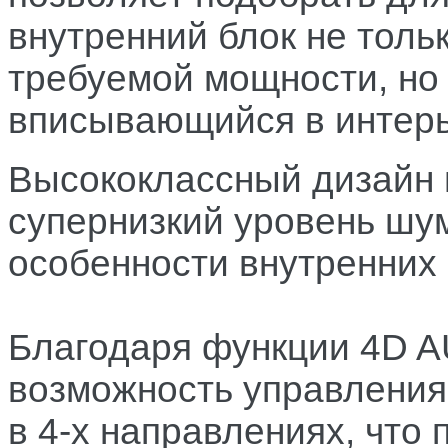
внутренний блок не толь
требуемой мощности, но
вписывающийся в интер
Высококлассный дизайн 
супернизкий уровень шу
особенности внутренних 
Благодаря функции 4D A
возможность управления 
в 4-х направлениях, что