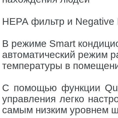
НЕРА фильтр и Negative 
В режиме Smart кондици
автоматический режим р
температуры в помещен
С помощью функции Qui
управления легко настр
самым низким уровнем 