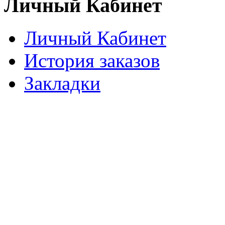
Личный Кабинет
Личный Кабинет
История заказов
Закладки