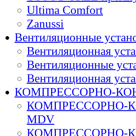
Ultima Comfort
Zanussi
Вентиляционные устан
Вентиляционная уста
Вентиляционные уста
Вентиляционная уста
КОМПРЕССОРНО-КО
КОМПРЕССОРНО-К
MDV
КОМПРЕССОРНО-К