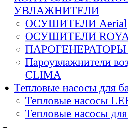
УВЛАЖНИТЕЛИ
ОСУШИТЕЛИ Aerial
ОСУШИТЕЛИ ROYA
ПАРОГЕНЕРАТОРЫ
Пароувлажнители в
CLIMA
Тепловые насосы для б
Тепловые насосы L
Тепловые насосы для