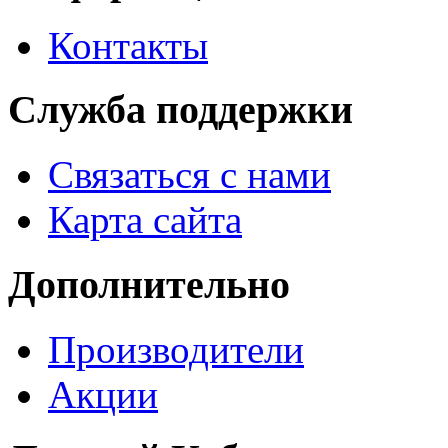
Контакты
Служба поддержки
Связаться с нами
Карта сайта
Дополнительно
Производители
Акции