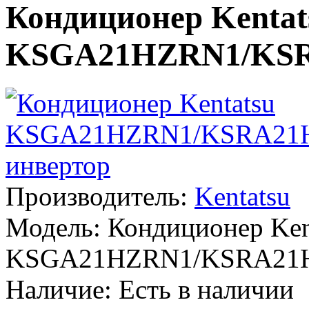
Кондиционер Kentat
KSGA21HZRN1/KSR
Производитель:
Kentatsu
Модель:
Кондиционер Ken
KSGA21HZRN1/KSRA21H
Наличие:
Есть в наличии