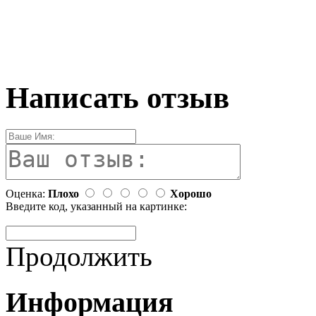
Написать отзыв
Оценка:
Плохо
Хорошо
Введите код, указанный на картинке:
Продолжить
Информация