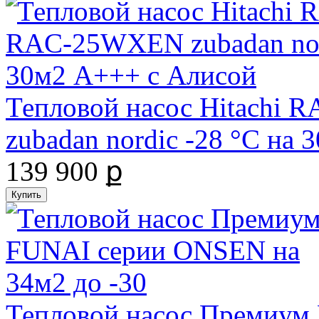
Тепловой насос Hitachi
zubadan nordic -28 °С на
139 900 ք
Тепловой насос Премиум