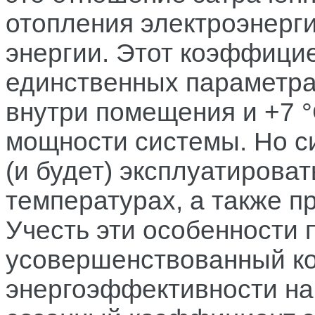
отопления электроэнерги
энергии. Этот коэффици
единственных параметра
внутри помещения и +7 °
мощности системы. Но с
(и будет) эксплуатирова
температурах, а также п
Учесть эти особенности 
усовершенствованный к
энергоэффективности н