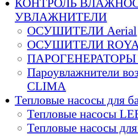
КОНТРОЛЬ ВЛАЖНОС
УВЛАЖНИТЕЛИ
ОСУШИТЕЛИ Aerial
ОСУШИТЕЛИ ROYA
ПАРОГЕНЕРАТОРЫ
Пароувлажнители в
CLIMA
Тепловые насосы для б
Тепловые насосы L
Тепловые насосы для