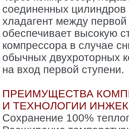
соединенных цилиндров 
хладагент между первой
обеспечивает высокую ст
компрессора в случае сн
обычных двухроторных к
на вход первой ступени.
ПРЕИМУЩЕСТВА КОМПР
И ТЕХНОЛОГИИ ИНЖЕК
Сохранение 100% тепло