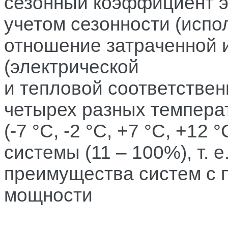
сезонный коэффициент э
учетом сезонности (испо
отношение затраченной 
(электрической
и тепловой соответствен
четырех разных темпера
(-7 °C, -2 °C, +7 °C, +12 
системы (11 – 100%), т. 
преимущества систем с 
мощности