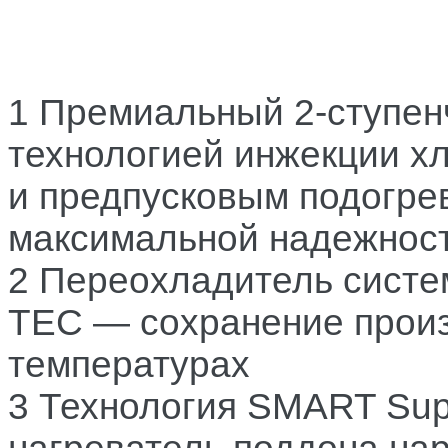
1 Премиальный 2-ступен
технологией инжекции х
и предпусковым подогре
максимальной надежност
2 Переохладитель систе
TEC — сохранение произ
температурах
3 Технология SMART Sup