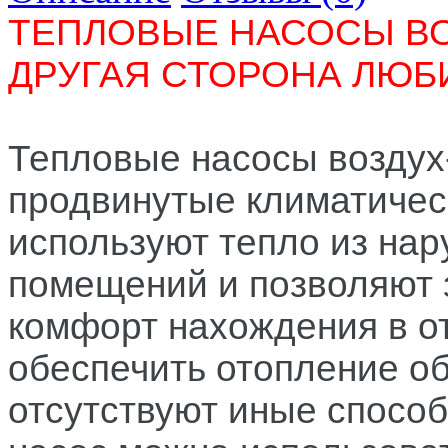
ТЕПЛОВЫЕ НАСОСЫ ВО
ДРУГАЯ СТОРОНА ЛЮ
Тепловые насосы воздух
продвинутые климатичес
используют тепло из нар
помещений и позволяют 
комфорт нахождения в 
обеспечить отопление об
отсутствуют иные спосо