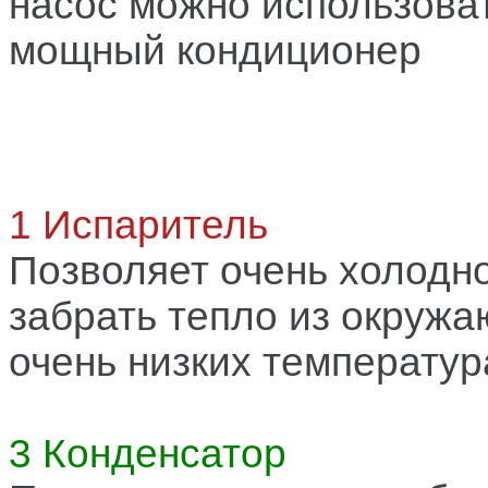
насос можно использова
мощный кондиционер
1 Испаритель
Позволяет очень холодн
забрать тепло из окружа
очень низких температур
3 Конденсатор