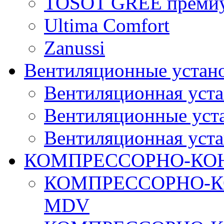
TOSOT GREE преми
Ultima Comfort
Zanussi
Вентиляционные устан
Вентиляционная уста
Вентиляционные уста
Вентиляционная уста
КОМПРЕССОРНО-КО
КОМПРЕССОРНО-К
MDV