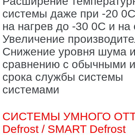
Расширение температурн
системы даже при -20 0C
на нагрев до -30 0C и н
Увеличение производите
Снижение уровня шума и
сравнению с обычными и
срока службы системы
системами
СИСТЕМЫ УМНОГО ОТТ
Defrost / SMART Defrost