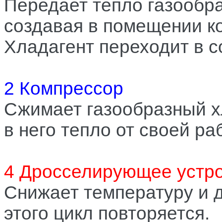
Передает тепло газообра
создавая в помещении к
Хладагент переходит в с
2 Компрессор
Сжимает газообразный х
в него тепло от своей ра
4 Дросселирующее устр
Снижает температуру и 
этого цикл повторяется.