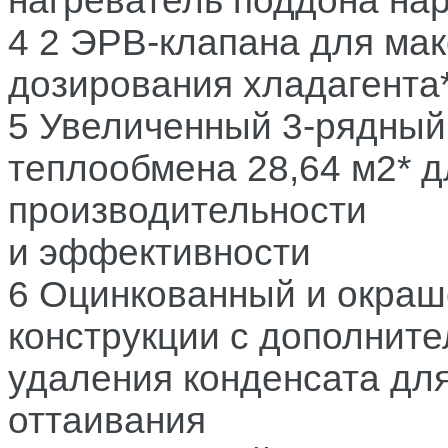
нагреватель поддона на
4 2 ЭРВ-клапана для ма
дозирования хладагента
5 Увеличенный 3-рядный
теплообмена 28,64 м2* 
производительности
и эффективности
6 Оцинкованный и окра
конструкции с дополнит
удаления конденсата для
оттаивания