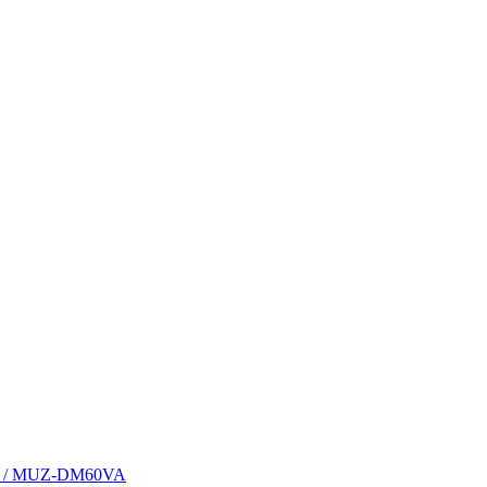
VA / MUZ-DM60VA