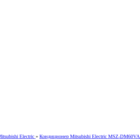
tsubishi Electric
»
Кондиционер Mitsubishi Electric MSZ-DM60